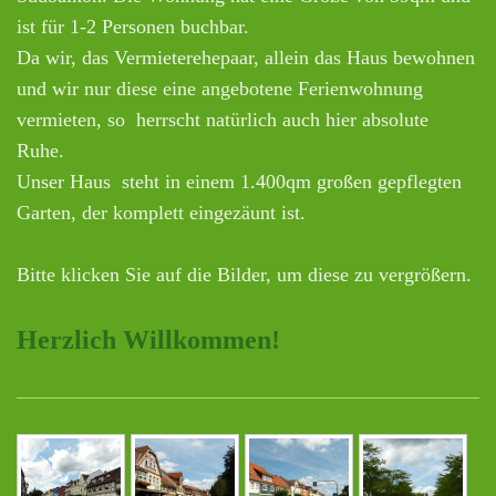
ist für 1-2 Personen buchbar.
Da wir, das Vermieterehepaar, allein das Haus bewohnen
und wir nur diese eine angebotene Ferienwohnung
vermieten, so herrscht natürlich auch hier absolute
Ruhe.
Unser Haus steht in einem 1.400qm großen gepflegten
Garten, der komplett eingezäunt ist.
Bitte klicken Sie auf die Bilder, um diese zu vergrößern.
Herzlich Willkommen!