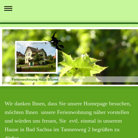
Ferienwohnung Haus Blume
Wir danken Ihnen, dass Sie unsere Homepage besuchen,
möchten Ihnen unsere Ferienwohnung näher vorstellen
und würden uns freuen, Sie evtl. einmal in unserem
Hause in Bad Sachsa im Tannenweg 2 begrüßen zu
dürfen.