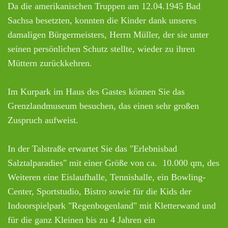
Da die amerikanischen Truppen am 12.04.1945 Bad
Sachsa besetzten, konnten die Kinder dank unseres
damaligen Bürgermeisters, Herrn Müller, der sie unter
seinen persönlichen Schutz stellte, wieder zu ihren
Müttern zurückkehren.
Im Kurpark im Haus des Gastes können Sie das
Grenzlandmuseum besuchen, das einen sehr großen
Zuspruch aufweist.
In der Talstraße erwartet Sie das "Erlebnisbad
Salztalparadies" mit einer Größe von ca. 10.000 qm, des
Weiteren eine Eislaufhalle, Tennishalle, ein Bowling-
Center, Sportstudio, Bistro sowie für die Kids der
Indoorspielpark "Regenbogenland" mit Kletterwand und
für die ganz Kleinen bis zu 4 Jahren ein