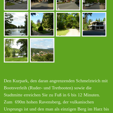
Den Kurpark, den daran angrenzenden Schmelzteich mit
Bootsverleih (Ruder- und Tretbooten) sowie die
Stadtmitte erreichen Sie zu Fuß in 6 bis 12 Minuten.
Zum 690m hohen Ravensberg, der vulkanischen
Ursprungs ist und den man als einzigen Berg im Harz bis