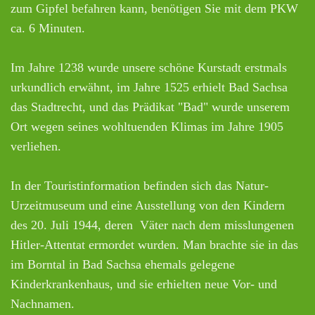
zum Gipfel befahren kann, benötigen Sie mit dem PKW
ca. 6 Minuten.
Im Jahre 1238 wurde unsere schöne Kurstadt erstmals
urkundlich erwähnt, im Jahre 1525 erhielt Bad Sachsa
das Stadtrecht, und das Prädikat "Bad" wurde unserem
Ort wegen seines wohltuenden Klimas im Jahre 1905
verliehen.
In der Touristinformation befinden sich das Natur-
Urzeitmuseum und eine Ausstellung von den Kindern
des 20. Juli 1944, deren Väter nach dem misslungenen
Hitler-Attentat ermordet wurden. Man brachte sie in das
im Borntal in Bad Sachsa ehemals gelegene
Kinderkrankenhaus, und sie erhielten neue Vor- und
Nachnamen.