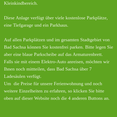
Kleinkindbereich.
Diese Anlage verfügt über viele kostenlose Parkplätze,
eine Tiefgarage und ein Parkhaus.
Auf allen Parkplätzen und im gesamten Stadtgebiet von
Bad Sachsa können Sie kostenfrei parken. Bitte legen Sie
aber eine blaue Parkscheibe auf das Armaturenbrett.
Falls sie mit einem Elektro-Auto anreisen, möchten wir
Ihnen noch mittteilen, dass Bad Sachsa über 7
Ladesäulen verfügt.
Um die Preise für unsere Ferienwohnung und noch
weitere Einzelheiten zu erfahren, so klicken Sie bitte
oben auf dieser Website noch die 4 anderen Buttons an.