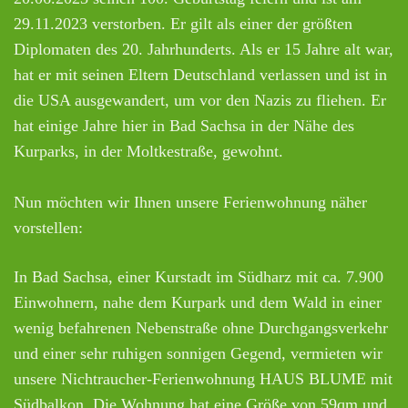
29.11.2023 verstorben. Er gilt als einer der größten
Diplomaten des 20. Jahrhunderts. Als er 15 Jahre alt war,
hat er mit seinen Eltern Deutschland verlassen und ist in
die USA ausgewandert, um vor den Nazis zu fliehen. Er
hat einige Jahre hier in Bad Sachsa in der Nähe des
Kurparks, in der Moltkestraße, gewohnt.
Nun möchten wir Ihnen unsere Ferienwohnung näher
vorstellen:
In Bad Sachsa, einer Kurstadt im Südharz mit ca. 7.900
Einwohnern, nahe dem Kurpark und dem Wald in einer
wenig befahrenen Nebenstraße ohne Durchgangsverkehr
und einer sehr ruhigen sonnigen Gegend, vermieten wir
unsere Nichtraucher-Ferienwohnung HAUS BLUME mit
Südbalkon. Die Wohnung hat eine Größe von 59qm und