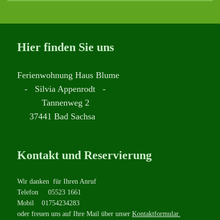
Hier finden Sie uns
Ferienwohnung Haus Blume
- Silvia Appenrodt -
Tannenweg 2
37441 Bad Sachsa
Kontakt und Reservierung
Wir danken für Ihren Anruf
Telefon 05523 1661
Mobil 01754234283
oder freuen uns auf Ihre Mail über unser
Kontaktformular.